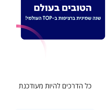
כל הדרכים להיות מעודכנת