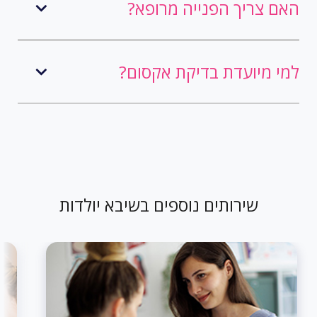
האם צריך הפנייה מרופא?
למי מיועדת בדיקת אקסום?
שירותים נוספים בשיבא יולדות