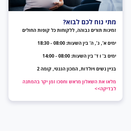
מתי נוח לכם לבוא?
זמינות תורים גבוהה, ללקוחות כל קופות החולים
ימים א', ג', ה' בין השעות: 08:00 - 18:30
ימים ב' ו ד' בין השעות: 08:00 - 14:00
בניין נשים ויולדות, המכון הגנטי, קומה 2
מלאו את השאלון מראש וחסכו זמן יקר בהמתנה
לבדיקה>>