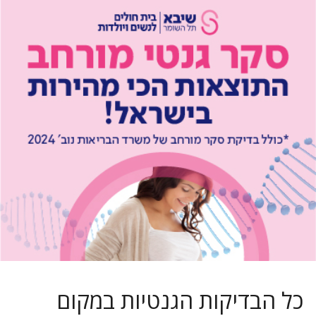
כל הבדיקות הגנטיות במקום