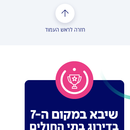
חזרה לראש העמוד