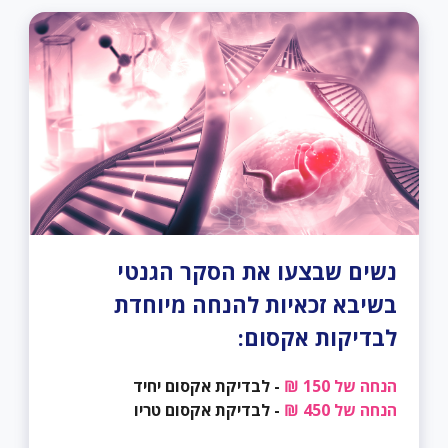
נשים שבצעו את הסקר הגנטי
בשיבא זכאיות להנחה מיוחדת
לבדיקות אקסום:
הנחה של 150 ₪
- לבדיקת אקסום יחיד
הנחה של 450 ₪
- לבדיקת אקסום טריו