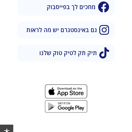
מחכים לך בפייסבוק
גם באינסטגרם יש מה לראות
תיק תק לטיק טוק שלנו