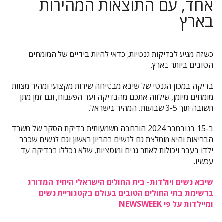
אחד, עם התוצאות המהירות
בארץ
כשזה מגיע לבדיקות גנטיות, כדאי להיות בידיים של המומחים
הטובים ביותר בארץ.
בדיקה במכון הגנטי של שיבא מבטיחה שירות מקצועי ומהיר מצוות
מומחים מיומן, שילווה אתכם מהבדיקה ועד הפענוח, וגם זמן מתן
תשובה תוך 3-5 שבועות, המהיר בישראל.
ב-15 בנובמבר 2024 הורחבה משמעותית בדיקת הסקר של משרד
הבריאות והיא מומלצת גם לנשים בהריון ראשון וגם לנשים שכבר
ילדו בעבר ויכולות לאתר גנים ומוטציות, שלא נכללו בבדיקה עד
עכשיו.
שיבא נשים ויולדות- בית החולים הישראלי היחיד המדורג
ברשימת בתי החולים הטובים בעולם בקטגוריית נשים
ומיילדות על פי NEWSWEEK