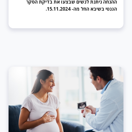
ההנחה ניתנת לנשים שבצעו את בדיקת הסקר
הגנטי בשיבא החל מה- 15.11.2024.