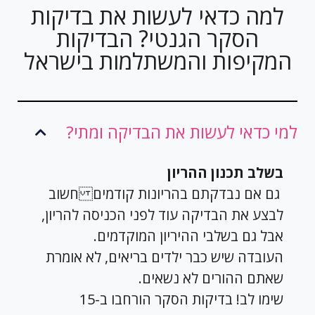
למה כדאי לעשות את בדיקות
הסקר הגנטי? הבדיקות
המקיפות והמשתלמות בישראל
למי כדאי לעשות את הבדיקה ומתי?
בשלב תכנון ההריון
גם אם נבדקתם בהריונות קודמים חשוב
לבצע את הבדיקה עוד לפני הכניסה להריון,
אבל גם בשלבי ההיריון המוקדמים.
העובדה שיש כבר ילדים בריאים, לא אומרת
שאתם ההורים לא נשאים.
שימו לב! בדיקות הסקר הורחבו ב-15