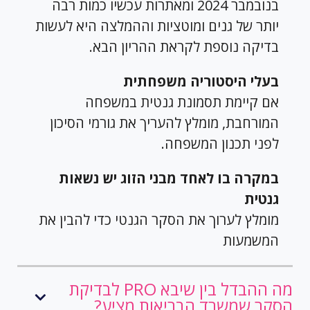
בנובמבר 2024 ומאתרות עכשיו כמות רבה
יותר של גנים ומוטציות וההמלצה היא לעשות
בדיקה נוספת לקראת ההריון הבא.
בעלי היסטוריה משפחתית
אם קיימת תסמונת גנטית במשפחה
המורחבת, מומלץ להעריך את גורמי הסיכון
לפני תכנון המשפחה.
במקרה בו לאחד מבני הזוג יש נשאות
גנטית
מומלץ לערוך את הסקר הגנטי כדי להבין את
המשמעות
מה ההבדל בין שיבא PRO לבדיקת
הסקר שמשרד הבריאות מציע?