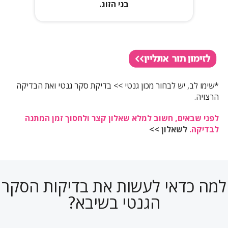
בני הזוג.
*שימו לב, יש לבחור מכון גנטי >> בדיקת סקר גנטי ואת הבדיקה
הרצויה.
לפני שבאים, חשוב למלא שאלון קצר ולחסוך זמן המתנה
לבדיקה.
לשאלון >>
למה כדאי לעשות את בדיקות הסקר
הגנטי בשיבא?