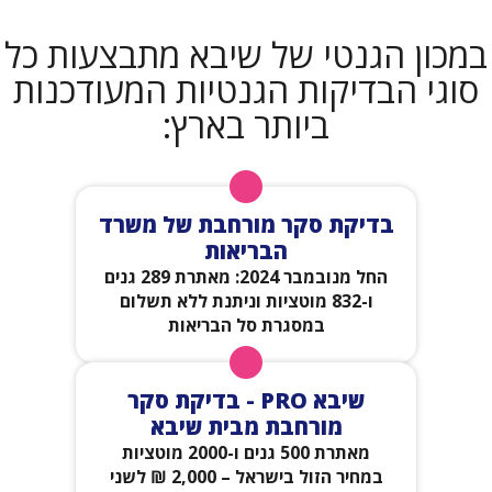
במכון הגנטי של שיבא מתבצעות כל
סוגי הבדיקות הגנטיות המעודכנות
ביותר בארץ:
בדיקת סקר מורחבת של משרד
הבריאות
החל מנובמבר 2024: מאתרת 289 גנים
ו-832 מוטציות וניתנת ללא תשלום
החל מנובמבר 2024: מאתרת 289 גנים
במסגרת סל הבריאות
ו-832 מוטציות וניתנת ללא תשלום
במסגרת סל הבריאות
שיבא PRO - בדיקת סקר
מורחבת מבית שיבא
מאתרת 500 גנים ו-2000 מוטציות
במחיר הזול בישראל – 2,000 ₪ לשני
מאתרת 500 גנים ו-2000 מוטציות
בני הזוג.
במחיר הזול בישראל – 2,000 ₪ לשני