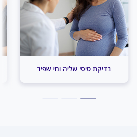
בדיקת סיסי שליה ומי שפיר