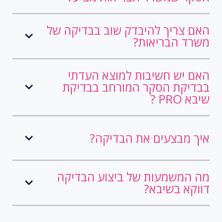
האם צריך להיבדק שוב בבדיקה של
משרד הבריאות?
האם יש חשיבות למוצא העדתי
בבדיקת הסקר המורחב בבדיקת
שיבא PRO ?
איך מבצעים את הבדיקה?
מה המשמעות של ביצוע הבדיקה
דווקא בשיבא?